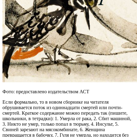
Фото: предоставлено издательством АСТ
Если формально, то в новом сборнике на читателя
обрушивается поток из одиннадцати смертей или почти-
смертей. Краткое содержание можно передать так (пишите,
школьники, в тетрадки): 1. Умерла от рака, 2. Сбит машиной,
3. Никто не умер, только попал в тюрьму, 4. Инсульт, 5.
Свиней зарезают на мясокомбинате, 6. Женщина
превращается в бабочку, 7. Гуля не умерла, но находится без