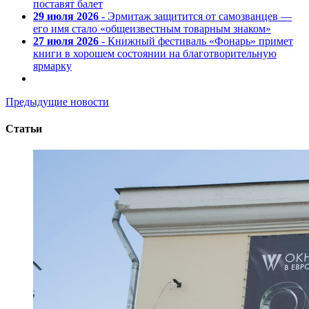
поставят балет
29 июля 2026
- Эрмитаж защитится от самозванцев —
его имя стало «общеизвестным товарным знаком»
27 июля 2026
- Книжный фестиваль «Фонарь» примет
книги в хорошем состоянии на благотворительную
ярмарку
Предыдущие новости
Статьи