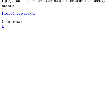
Продолжая использовать сайт, вы даете согласие на обработку
данных.
Подробнее о cookies
Согласиться
>