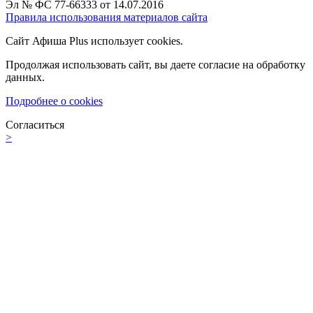
Эл № ФС 77-66333 от 14.07.2016
Правила использования материалов сайта
Сайт Афиша Plus использует cookies.
Продолжая использовать сайт, вы даете согласие на обработку
данных.
Подробнее о cookies
Согласиться
>