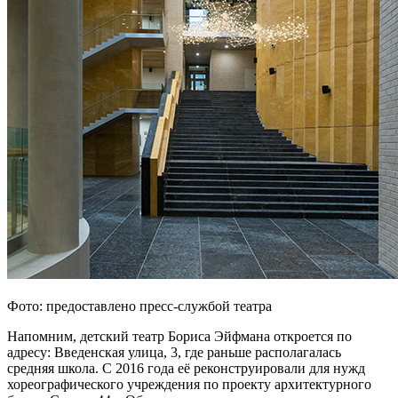
Фото: предоставлено пресс-службой театра
Напомним, детский театр Бориса Эйфмана откроется по
адресу: Введенская улица, 3, где раньше располагалась
средняя школа. С 2016 года её реконструировали для нужд
хореографического учреждения по проекту архитектурного