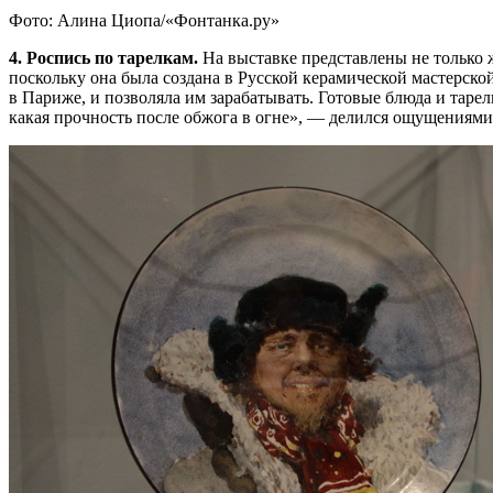
Фото: Алина Циопа/«Фонтанка.ру»
4. Роспись по тарелкам.
На выставке представлены не только 
поскольку она была создана в Русской керамической мастерск
в Париже, и позволяла им зарабатывать. Готовые блюда и тарел
какая прочность после обжога в огне», — делился ощущениями