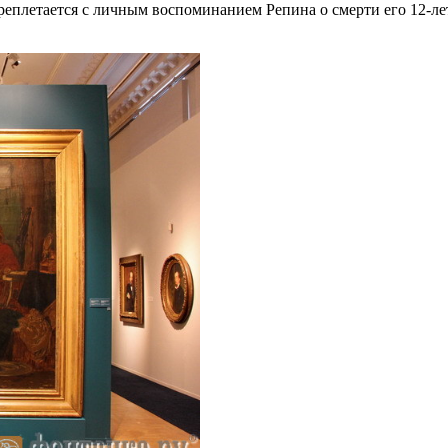
еплетается с личным воспоминанием Репина о смерти его 12-лет