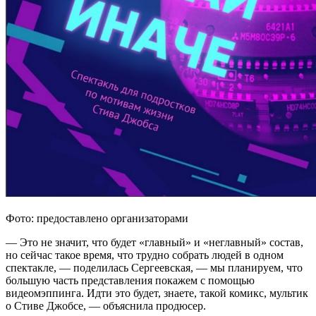
Фото: предоставлено организаторами
— Это не значит, что будет «главный» и «неглавный» состав,
но сейчас такое время, что трудно собрать людей в одном
спектакле, — поделилась Сергеевская, — мы планируем, что
большую часть представления покажем с помощью
видеомэппинга. Идти это будет, знаете, такой комикс, мультик
о Стиве Джобсе, — объяснила продюсер.