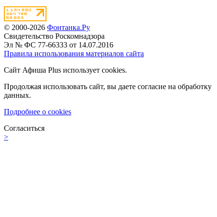
© 2000-2026
Фонтанка.Ру
Свидетельство Роскомнадзора
Эл № ФС 77-66333 от 14.07.2016
Правила использования материалов сайта
Сайт Афиша Plus использует cookies.
Продолжая использовать сайт, вы даете согласие на обработку
данных.
Подробнее о cookies
Согласиться
>