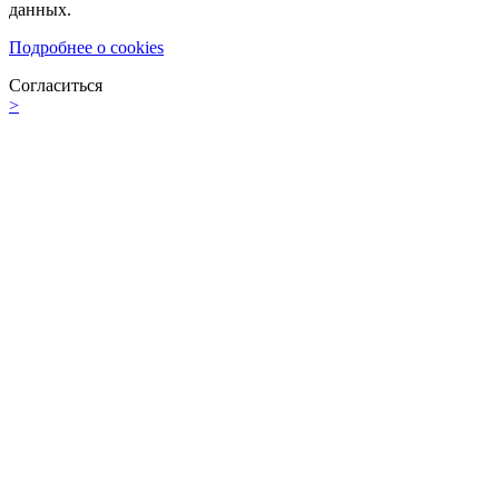
данных.
Подробнее о cookies
Согласиться
>