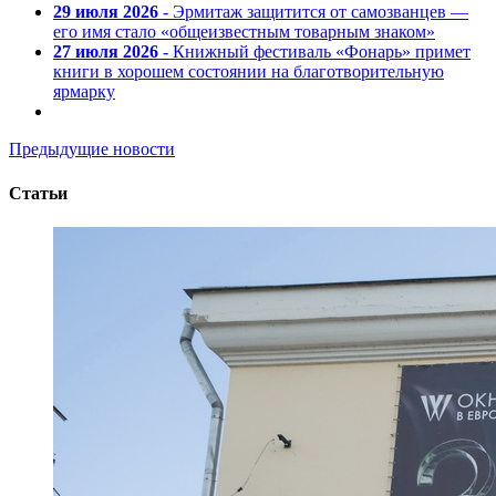
29 июля 2026
- Эрмитаж защитится от самозванцев —
его имя стало «общеизвестным товарным знаком»
27 июля 2026
- Книжный фестиваль «Фонарь» примет
книги в хорошем состоянии на благотворительную
ярмарку
Предыдущие новости
Статьи