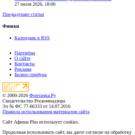
27 июля 2026,
18:00
Предыдущие статьи
Фишки
Календарь в RSS
Партнёры
О сайте
Контакты
Реклама
Бизнес-трибуна
© 2000-2026
Фонтанка.Ру
Свидетельство Роскомнадзора
Эл № ФС 77-66333 от 14.07.2016
Правила использования материалов сайта
Сайт Афиша Plus использует cookies.
Продолжая использовать сайт, вы даете согласие на обработку