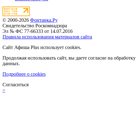
© 2000-2026
Фонтанка.Ру
Свидетельство Роскомнадзора
Эл № ФС 77-66333 от 14.07.2016
Правила использования материалов сайта
Сайт Афиша Plus использует cookies.
Продолжая использовать сайт, вы даете согласие на обработку
данных.
Подробнее о cookies
Согласиться
>