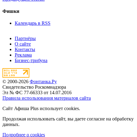
Фишки
Календарь в RSS
Партнёры
О сайте
Контакты
Реклама
Бизнес-трибуна
© 2000-2026
Фонтанка.Ру
Свидетельство Роскомнадзора
Эл № ФС 77-66333 от 14.07.2016
Правила использования материалов сайта
Сайт Афиша Plus использует cookies.
Продолжая использовать сайт, вы даете согласие на обработку
данных.
Подробнее о cookies