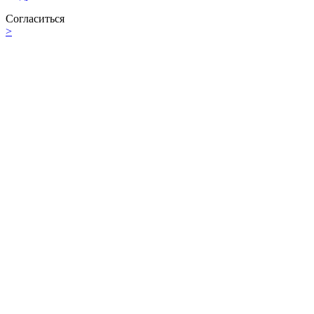
Согласиться
>