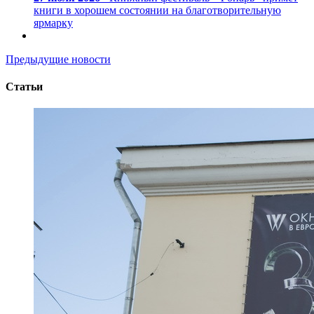
книги в хорошем состоянии на благотворительную
ярмарку
Предыдущие новости
Статьи