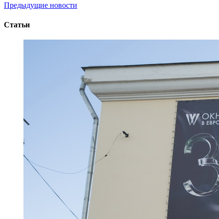
Предыдущие новости
Статьи