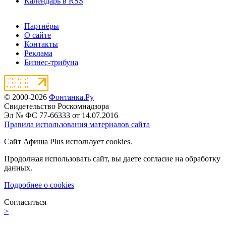
Календарь в RSS
Партнёры
О сайте
Контакты
Реклама
Бизнес-трибуна
© 2000-2026
Фонтанка.Ру
Свидетельство Роскомнадзора
Эл № ФС 77-66333 от 14.07.2016
Правила использования материалов сайта
Сайт Афиша Plus использует cookies.
Продолжая использовать сайт, вы даете согласие на обработку
данных.
Подробнее о cookies
Согласиться
>