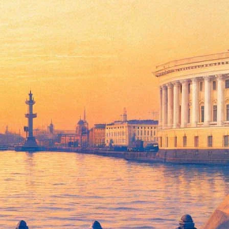
бедителей