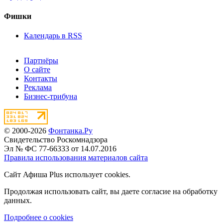
Фишки
Календарь в RSS
Партнёры
О сайте
Контакты
Реклама
Бизнес-трибуна
© 2000-2026
Фонтанка.Ру
Свидетельство Роскомнадзора
Эл № ФС 77-66333 от 14.07.2016
Правила использования материалов сайта
Сайт Афиша Plus использует cookies.
Продолжая использовать сайт, вы даете согласие на обработку
данных.
Подробнее о cookies