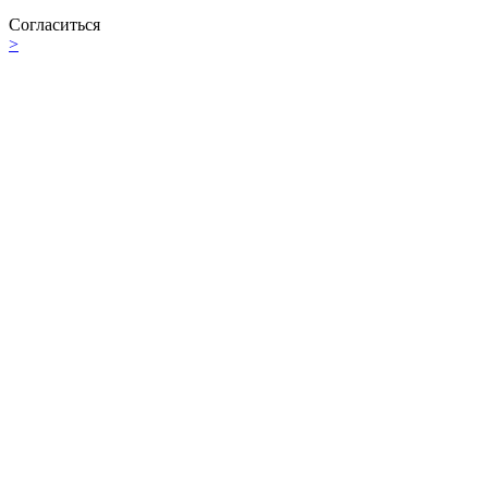
Согласиться
>