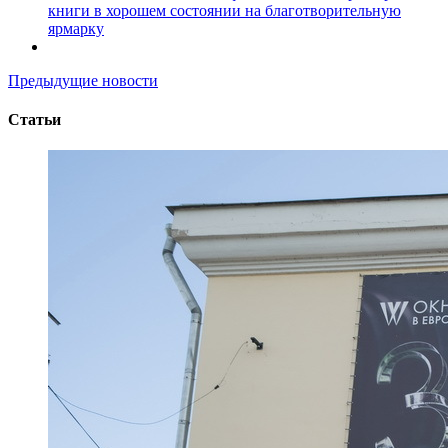
книги в хорошем состоянии на благотворительную
ярмарку
Предыдущие новости
Статьи