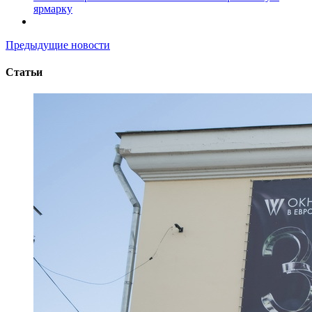
ярмарку
Предыдущие новости
Статьи