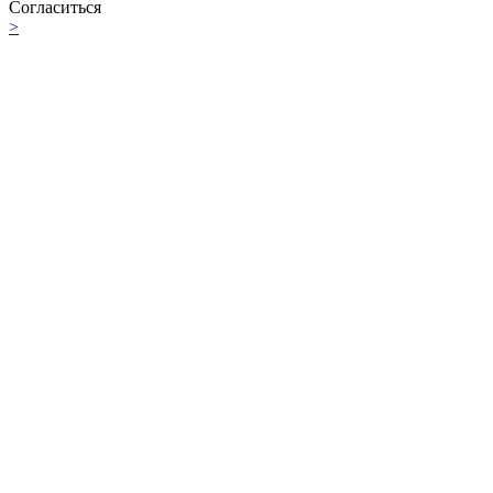
Согласиться
>