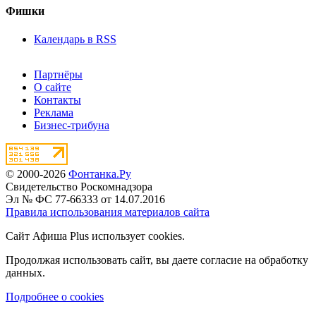
Фишки
Календарь в RSS
Партнёры
О сайте
Контакты
Реклама
Бизнес-трибуна
© 2000-2026
Фонтанка.Ру
Свидетельство Роскомнадзора
Эл № ФС 77-66333 от 14.07.2016
Правила использования материалов сайта
Сайт Афиша Plus использует cookies.
Продолжая использовать сайт, вы даете согласие на обработку
данных.
Подробнее о cookies