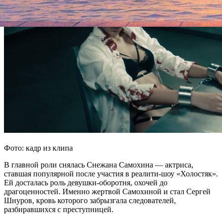
Фото: кадр из клипа
В главной роли снялась Снежана Самохина — актриса,
ставшая популярной после участия в реалити-шоу «Холостяк».
Ей досталась роль девушки-оборотня, охочей до
драгоценностей. Именно жертвой Самохиной и стал Сергей
Шнуров, кровь которого забрызгала следователей,
разбиравшихся с преступницей.