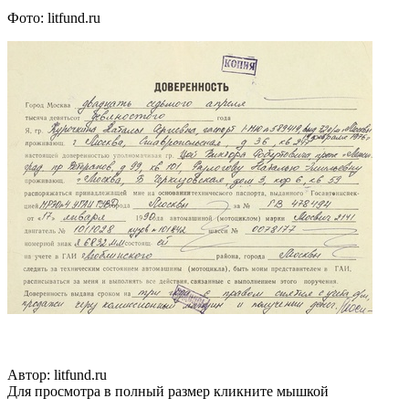
Фото: litfund.ru
Автор: litfund.ru
Для просмотра в полный размер кликните мышкой