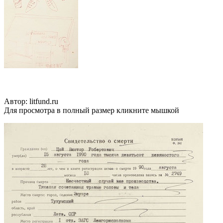
Автор: litfund.ru
Для просмотра в полный размер кликните мышкой