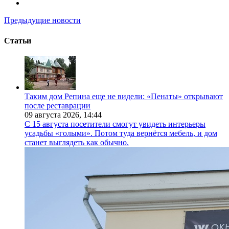
Предыдущие новости
Статьи
Таким дом Репина еще не видели: «Пенаты» открывают
после реставрации
09 августа 2026,
14:44
С 15 августа посетители смогут увидеть интерьеры
усадьбы «голыми». Потом туда вернётся мебель, и дом
станет выглядеть как обычно.