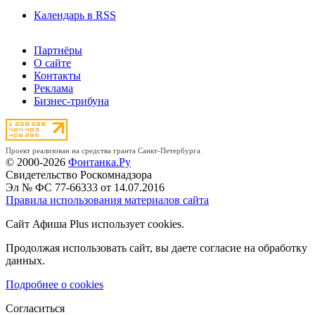
Календарь в RSS
Партнёры
О сайте
Контакты
Реклама
Бизнес-трибуна
Проект реализован на средства гранта Санкт-Петербурга
© 2000-2026
Фонтанка.Ру
Свидетельство Роскомнадзора
Эл № ФС 77-66333 от 14.07.2016
Правила использования материалов сайта
Сайт Афиша Plus использует cookies.
Продолжая использовать сайт, вы даете согласие на обработку
данных.
Подробнее о cookies
Согласиться