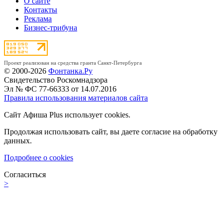
О сайте
Контакты
Реклама
Бизнес-трибуна
Проект реализован на средства гранта Санкт-Петербурга
© 2000-2026
Фонтанка.Ру
Свидетельство Роскомнадзора
Эл № ФС 77-66333 от 14.07.2016
Правила использования материалов сайта
Сайт Афиша Plus использует cookies.
Продолжая использовать сайт, вы даете согласие на обработку
данных.
Подробнее о cookies
Согласиться
>