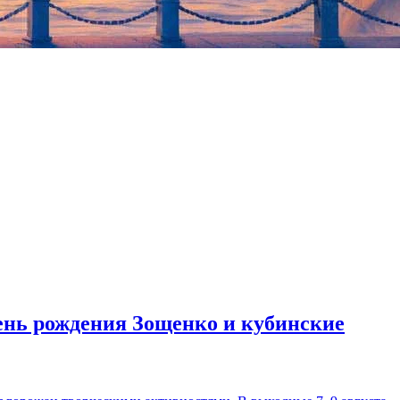
день рождения Зощенко и кубинские