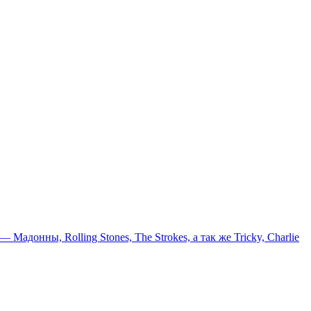
онны, Rolling Stones, The Strokes, а так же Tricky, Charlie