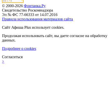
© 2000-2026
Фонтанка.Ру
Свидетельство Роскомнадзора
Эл № ФС 77-66333 от 14.07.2016
Правила использования материалов сайта
Сайт Афиша Plus использует cookies.
Продолжая использовать сайт, вы даете согласие на обработку
данных.
Подробнее о cookies
Согласиться
>