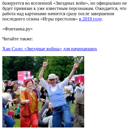
базируется во вселенной «Звездных войн», но официально не
будет привязан к уже известным персонажам. Ожидается, что
работа над картинами начнется сразу после завершения
последнего сезона «Игры престолов»
в 2019 году
.
«Фонтанка.ру»
Читайте также:
Хан Соло: «Звездные войны» для начинающих