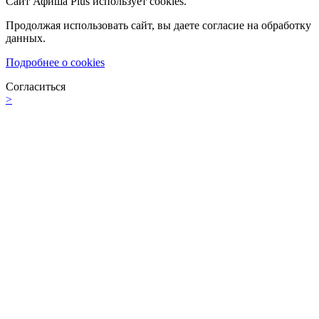
Сайт Афиша Plus использует cookies.
Продолжая использовать сайт, вы даете согласие на обработку
данных.
Подробнее о cookies
Согласиться
>