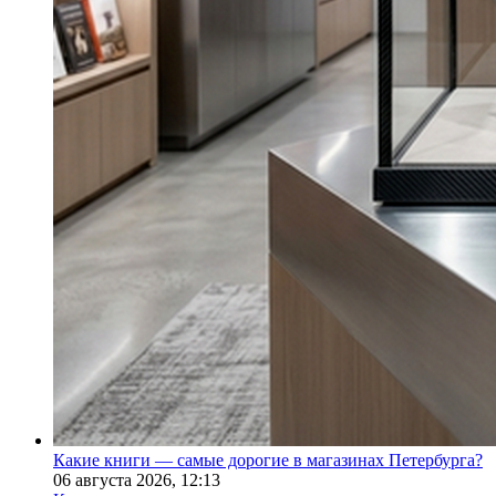
Какие книги — самые дорогие в магазинах Петербурга?
06 августа 2026,
12:13