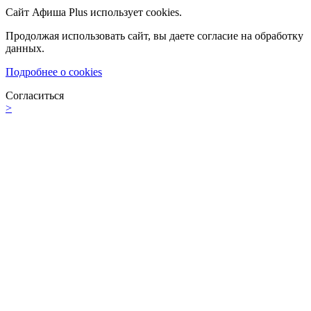
Сайт Афиша Plus использует cookies.
Продолжая использовать сайт, вы даете согласие на обработку
данных.
Подробнее о cookies
Согласиться
>