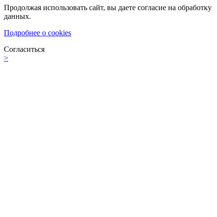
Продолжая использовать сайт, вы даете согласие на обработку
данных.
Подробнее о cookies
Согласиться
>