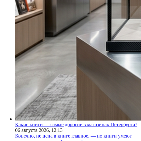
Какие книги — самые дорогие в магазинах Петербурга?
06 августа 2026,
12:13
Конечно, не цена в книге главное, — но книги умеют