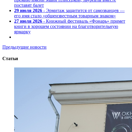
поставят балет
29 июля 2026
- Эрмитаж защитится от самозванцев —
его имя стало «общеизвестным товарным знаком»
27 июля 2026
- Книжный фестиваль «Фонарь» примет
книги в хорошем состоянии на благотворительную
ярмарку
Предыдущие новости
Статьи