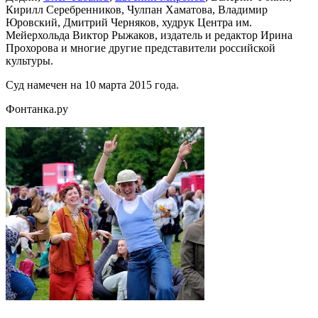
Кирилл Серебренников, Чулпан Хаматова, Владимир
Юровский, Дмитрий Черняков, худрук Центра им.
Мейерхольда Виктор Рыжаков, издатель и редактор Ирина
Прохорова и многие другие представители российской
культуры.
Суд намечен на 10 марта 2015 года.
Фонтанка.ру