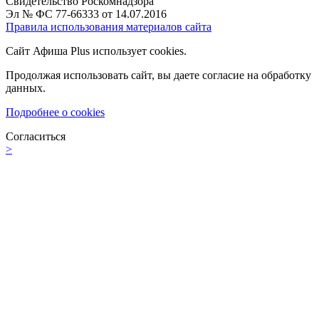
Свидетельство Роскомнадзора
Эл № ФС 77-66333 от 14.07.2016
Правила использования материалов сайта
Сайт Афиша Plus использует cookies.
Продолжая использовать сайт, вы даете согласие на обработку
данных.
Подробнее о cookies
Согласиться
>