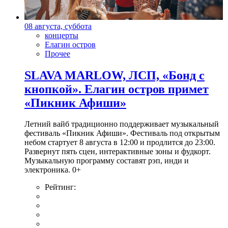
08 августа, суббота
концерты
Елагин остров
Прочее
SLAVA MARLOW, ЛСП, «Бонд с
кнопкой». Елагин остров примет
«Пикник Афиши»
Летний вайб традиционно поддерживает музыкальный
фестиваль «Пикник Афиши». Фестиваль под открытым
небом стартует 8 августа в 12:00 и продлится до 23:00.
Развернут пять сцен, интерактивные зоны и фудкорт.
Музыкальную программу составят рэп, инди и
электроника. 0+
Рейтинг: