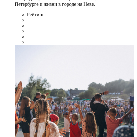
Петербурге и жизни в городе на Неве.
Рейтинг: