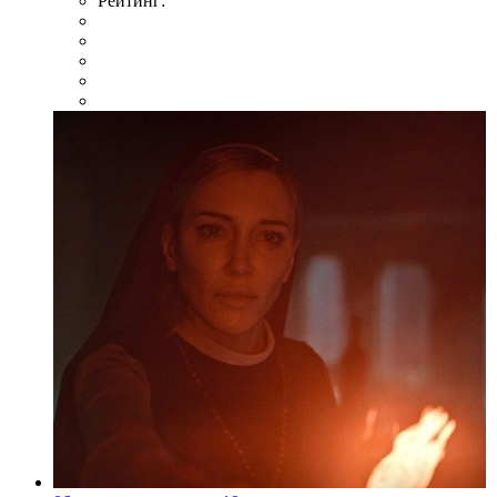
Рейтинг: