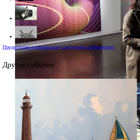
Предыдущее изображение
Следующее изображение
Другие события