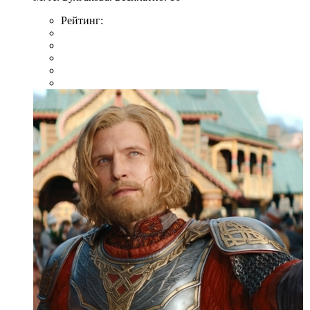
Рейтинг: