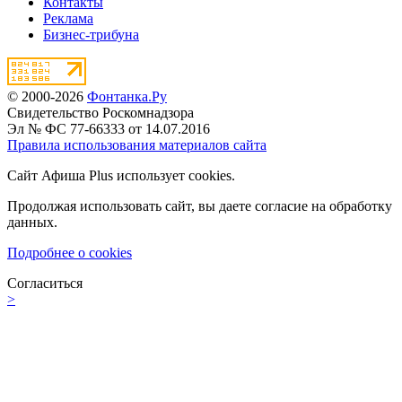
Контакты
Реклама
Бизнес-трибуна
© 2000-2026
Фонтанка.Ру
Свидетельство Роскомнадзора
Эл № ФС 77-66333 от 14.07.2016
Правила использования материалов сайта
Сайт Афиша Plus использует cookies.
Продолжая использовать сайт, вы даете согласие на обработку
данных.
Подробнее о cookies
Согласиться
>