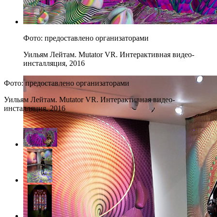
Фото: предоставлено организаторами
Уильям Лейтам. Mutator VR. Интерактивная видео-
инсталляция, 2016
Фото: предоставлено организаторами
Уильям Лейтам. Mutator VR. Интерактивная видео-
инсталляция, 2016