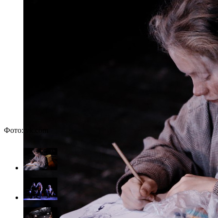
Фото: vk.com