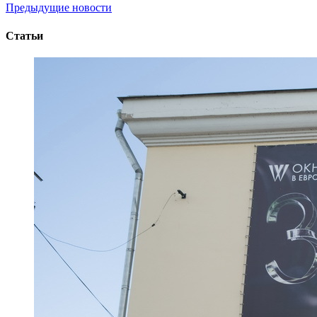
Предыдущие новости
Статьи