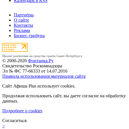
Календарь в RSS
Партнёры
О сайте
Контакты
Реклама
Бизнес-трибуна
Проект реализован на средства гранта Санкт-Петербурга
© 2000-2026
Фонтанка.Ру
Свидетельство Роскомнадзора
Эл № ФС 77-66333 от 14.07.2016
Правила использования материалов сайта
Сайт Афиша Plus использует cookies.
Продолжая использовать сайт, вы даете согласие на обработку
данных.
Подробнее о cookies
Согласиться
>