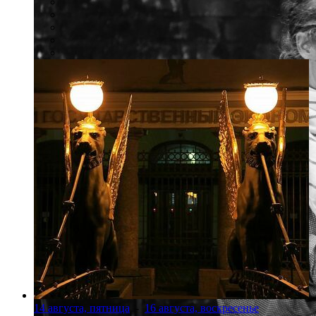
14 августа, пятница
-
16 августа, воскресенье