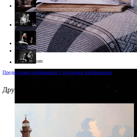
Фото: vk.com
Предыдущее изображение
Следующее изображение
Другие события