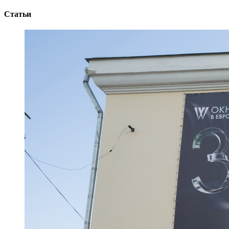
Статьи