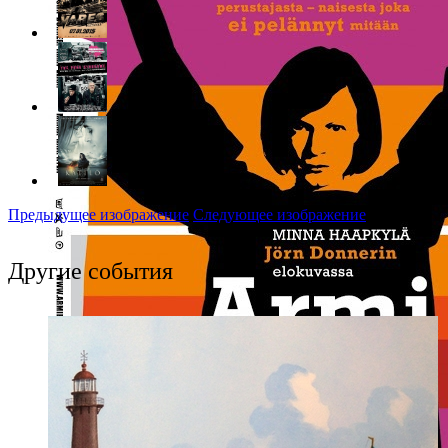
Предыдущее изображение
Следующее изображение
Другие события