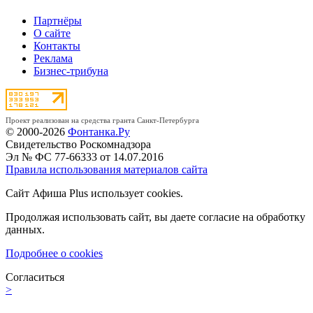
Партнёры
О сайте
Контакты
Реклама
Бизнес-трибуна
Проект реализован на средства гранта Санкт-Петербурга
© 2000-2026
Фонтанка.Ру
Свидетельство Роскомнадзора
Эл № ФС 77-66333 от 14.07.2016
Правила использования материалов сайта
Сайт Афиша Plus использует cookies.
Продолжая использовать сайт, вы даете согласие на обработку
данных.
Подробнее о cookies
Согласиться
>