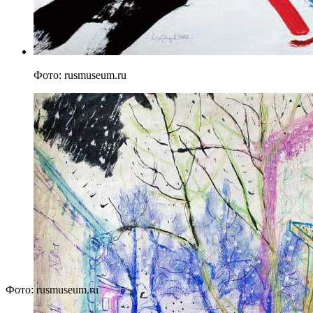
Фото: rusmuseum.ru
Фото: rusmuseum.ru