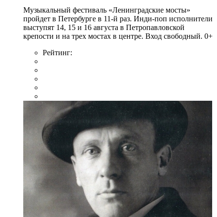
Музыкальный фестиваль «Ленинградские мосты»
пройдет в Петербурге в 11-й раз. Инди-поп исполнители
выступят 14, 15 и 16 августа в Петропавловской
крепости и на трех мостах в центре. Вход свободный. 0+
Рейтинг: