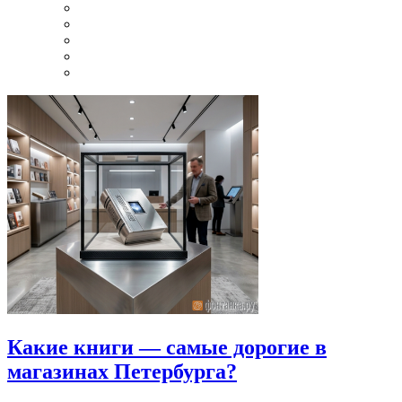
Какие книги — самые дорогие в
магазинах Петербурга?