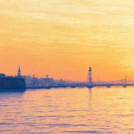
Русский музей покажет
искусство "Новой
реальности"