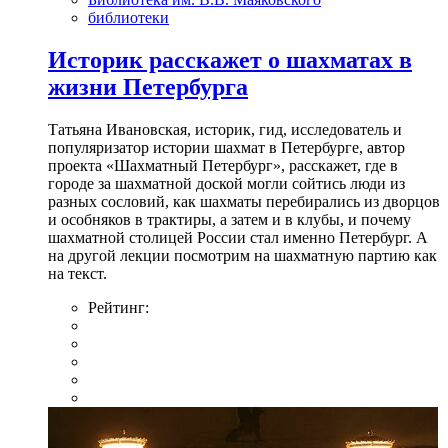
библиотеки
Историк расскажет о шахматах в
жизни Петербурга
Татьяна Ивановская, историк, гид, исследователь и
популяризатор истории шахмат в Петербурге, автор
проекта «Шахматный Петербург», расскажет, где в
городе за шахматной доской могли сойтись люди из
разных сословий, как шахматы перебирались из дворцов
и особняков в трактиры, а затем и в клубы, и почему
шахматной столицей России стал именно Петербург. А
на другой лекции посмотрим на шахматную партию как
на текст.
Рейтинг: