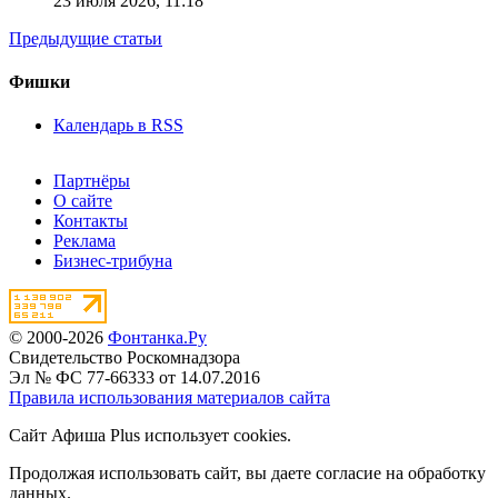
23 июля 2026,
11:18
Предыдущие статьи
Фишки
Календарь в RSS
Партнёры
О сайте
Контакты
Реклама
Бизнес-трибуна
© 2000-2026
Фонтанка.Ру
Свидетельство Роскомнадзора
Эл № ФС 77-66333 от 14.07.2016
Правила использования материалов сайта
Сайт Афиша Plus использует cookies.
Продолжая использовать сайт, вы даете согласие на обработку
данных.