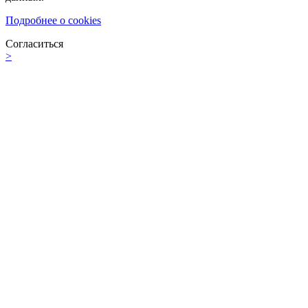
Подробнее о cookies
Согласиться
>