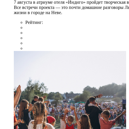
7 августа в атриуме отеля «Индиго» пройдет творческая 
Все встречи проекта — это почти домашние разговоры Л
жизни в городе на Неве.
Рейтинг: