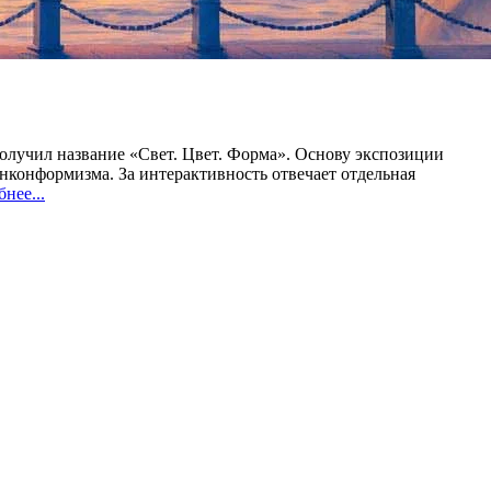
получил название «Свет. Цвет. Форма». Основу экспозиции
нконформизма. За интерактивность отвечает отдельная
нее...