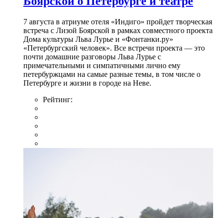
Боярской о Петербурге и театре
7 августа в атриуме отеля «Индиго» пройдет творческая
встреча с Лизой Боярской в рамках совместного проекта
Дома культуры Льва Лурье и «Фонтанки.ру»
«Петербургский человек». Все встречи проекта — это
почти домашние разговоры Льва Лурье с
примечательными и симпатичными лично ему
петербуржцами на самые разные темы, в том числе о
Петербурге и жизни в городе на Неве.
Рейтинг: