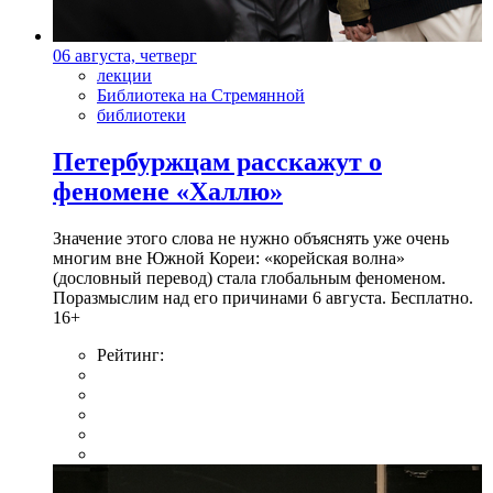
06 августа, четверг
лекции
Библиотека на Стремянной
библиотеки
Петербуржцам расскажут о
феномене «Халлю»
Значение этого слова не нужно объяснять уже очень
многим вне Южной Кореи: «корейская волна»
(дословный перевод) стала глобальным феноменом.
Поразмыслим над его причинами 6 августа. Бесплатно.
16+
Рейтинг: