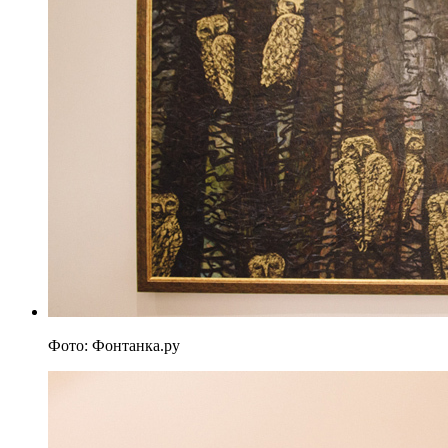
Фото: Фонтанка.ру