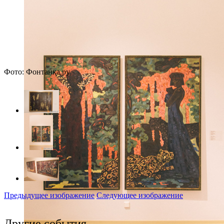
Фото: Фонтанка.ру
Предыдущее изображение
Следующее изображение
Другие события