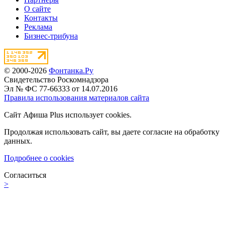
О сайте
Контакты
Реклама
Бизнес-трибуна
© 2000-2026
Фонтанка.Ру
Свидетельство Роскомнадзора
Эл № ФС 77-66333 от 14.07.2016
Правила использования материалов сайта
Сайт Афиша Plus использует cookies.
Продолжая использовать сайт, вы даете согласие на обработку
данных.
Подробнее о cookies
Согласиться
>