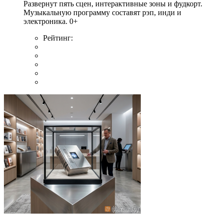
Развернут пять сцен, интерактивные зоны и фудкорт.
Музыкальную программу составят рэп, инди и
электроника. 0+
Рейтинг: