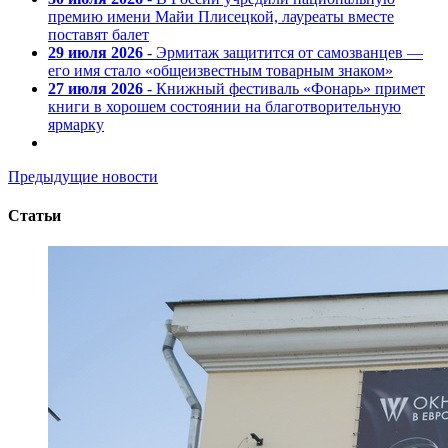
премию имени Майи Плисецкой, лауреаты вместе
поставят балет
29 июля 2026
- Эрмитаж защитится от самозванцев —
его имя стало «общеизвестным товарным знаком»
27 июля 2026
- Книжный фестиваль «Фонарь» примет
книги в хорошем состоянии на благотворительную
ярмарку
Предыдущие новости
Статьи