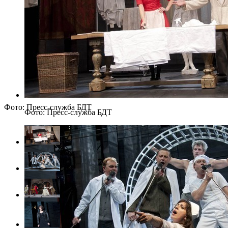
Фото: Пресс-служба БДТ
Фото: Пресс-служба БДТ