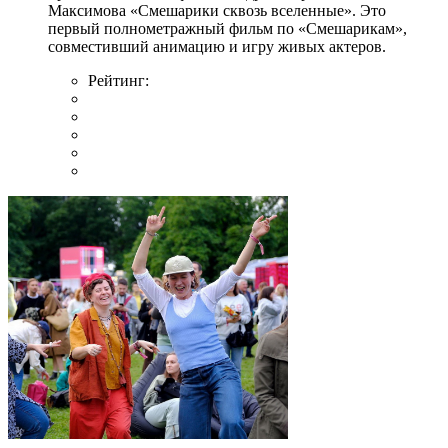
Максимова «Смешарики сквозь вселенные». Это
первый полнометражный фильм по «Смешарикам»,
совместивший анимацию и игру живых актеров.
Рейтинг: