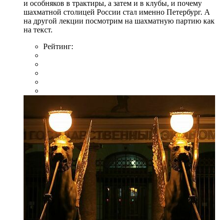
и особняков в трактиры, а затем и в клубы, и почему
шахматной столицей России стал именно Петербург. А
на другой лекции посмотрим на шахматную партию как
на текст.
Рейтинг: