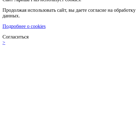
Продолжая использовать сайт, вы даете согласие на обработку
данных.
Подробнее о cookies
Согласиться
>