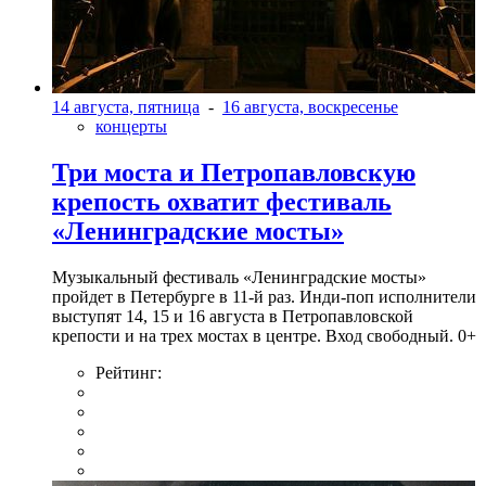
14 августа, пятница
-
16 августа, воскресенье
концерты
Три моста и Петропавловскую
крепость охватит фестиваль
«Ленинградские мосты»
Музыкальный фестиваль «Ленинградские мосты»
пройдет в Петербурге в 11-й раз. Инди-поп исполнители
выступят 14, 15 и 16 августа в Петропавловской
крепости и на трех мостах в центре. Вход свободный. 0+
Рейтинг: