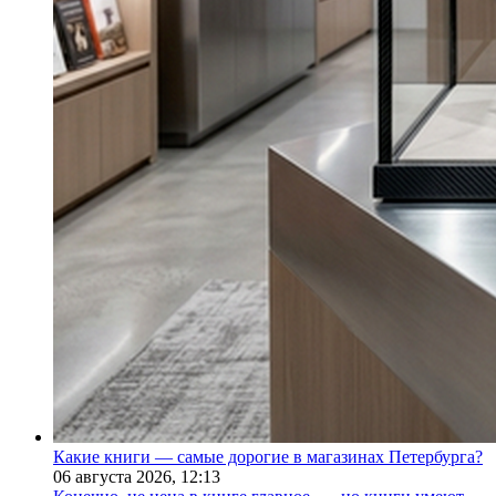
Какие книги — самые дорогие в магазинах Петербурга?
06 августа 2026,
12:13