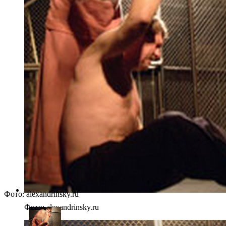
Фото: alexandrinsky.ru
Фото: alexandrinsky.ru