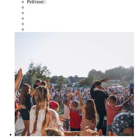
Рейтинг: