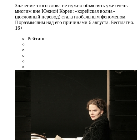
Значение этого слова не нужно объяснять уже очень
многим вне Южной Кореи: «корейская волна»
(дословный перевод) стала глобальным феноменом.
Поразмыслим над его причинами 6 августа. Бесплатно.
16+
Рейтинг: