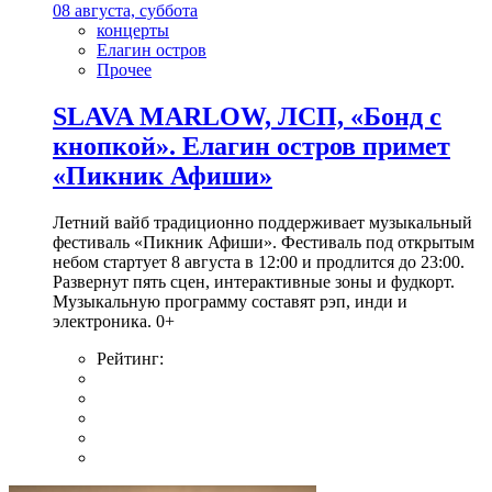
08 августа, суббота
концерты
Елагин остров
Прочее
SLAVA MARLOW, ЛСП, «Бонд с
кнопкой». Елагин остров примет
«Пикник Афиши»
Летний вайб традиционно поддерживает музыкальный
фестиваль «Пикник Афиши». Фестиваль под открытым
небом стартует 8 августа в 12:00 и продлится до 23:00.
Развернут пять сцен, интерактивные зоны и фудкорт.
Музыкальную программу составят рэп, инди и
электроника. 0+
Рейтинг: