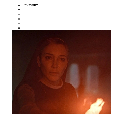
Рейтинг: