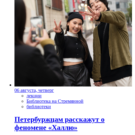
06 августа, четверг
лекции
Библиотека на Стремянной
библиотеки
Петербуржцам расскажут о
феномене «Халлю»