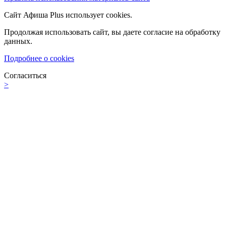
Сайт Афиша Plus использует cookies.
Продолжая использовать сайт, вы даете согласие на обработку
данных.
Подробнее о cookies
Согласиться
>