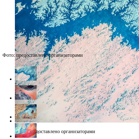
Фото: предоставлено организаторами
Фото: предоставлено организаторами