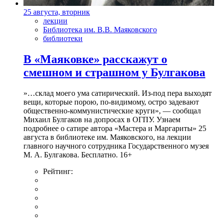
25 августа, вторник
лекции
Библиотека им. В.В. Маяковского
библиотеки
В «Маяковке» расскажут о
смешном и страшном у Булгакова
»…склад моего ума сатирический. Из-под пера выходят
вещи, которые порою, по-видимому, остро задевают
общественно-коммунистические круги», — сообщал
Михаил Булгаков на допросах в ОГПУ. Узнаем
подробнее о сатире автора «Мастера и Маргариты» 25
августа в библиотеке им. Маяковского, на лекции
главного научного сотрудника Государственного музея
М. А. Булгакова. Бесплатно. 16+
Рейтинг: