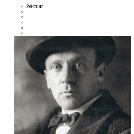
Рейтинг: