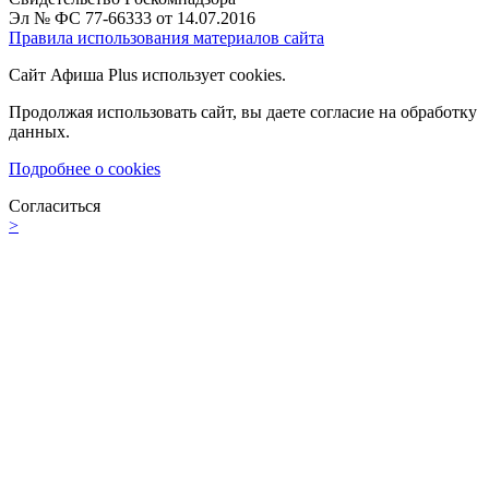
Эл № ФС 77-66333 от 14.07.2016
Правила использования материалов сайта
Сайт Афиша Plus использует cookies.
Продолжая использовать сайт, вы даете согласие на обработку
данных.
Подробнее о cookies
Согласиться
>