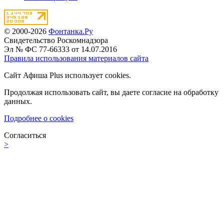
© 2000-2026
Фонтанка.Ру
Свидетельство Роскомнадзора
Эл № ФС 77-66333 от 14.07.2016
Правила использования материалов сайта
Сайт Афиша Plus использует cookies.
Продолжая использовать сайт, вы даете согласие на обработку
данных.
Подробнее о cookies
Согласиться
>