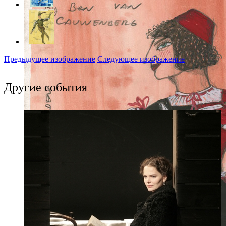
Предыдущее изображение
Следующее изображение
Другие события