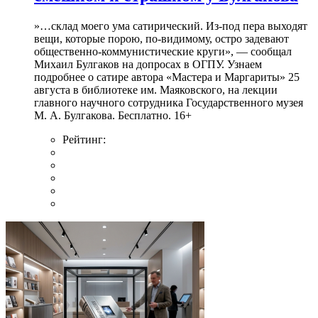
»…склад моего ума сатирический. Из-под пера выходят
вещи, которые порою, по-видимому, остро задевают
общественно-коммунистические круги», — сообщал
Михаил Булгаков на допросах в ОГПУ. Узнаем
подробнее о сатире автора «Мастера и Маргариты» 25
августа в библиотеке им. Маяковского, на лекции
главного научного сотрудника Государственного музея
М. А. Булгакова. Бесплатно. 16+
Рейтинг: