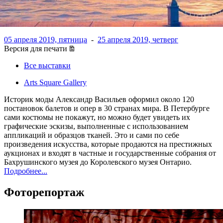
Александром Васильевым
05 апреля 2019, пятница
-
25 апреля 2019, четверг
Версия для печати
Все выставки
Arts Square Gallery
Историк моды Александр Васильев оформил около 120
постановок балетов и опер в 30 странах мира. В Петербурге
сами костюмы не покажут, но можно будет увидеть их
графические эскизы, выполненные с использованием
аппликаций и образцов тканей. Это и сами по себе
произведения искусства, которые продаются на престижных
аукционах и входят в частные и государственные собрания от
Бахрушинского музея до Королевского музея Онтарио.
Подробнее...
Фоторепортаж