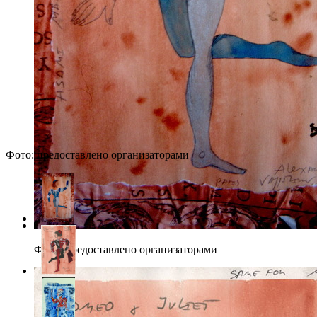
Фото: предоставлено организаторами
Фото: предоставлено организаторами