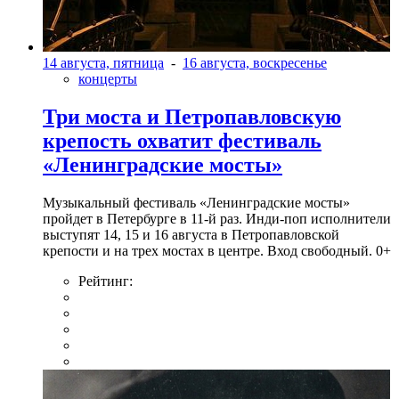
14 августа, пятница
-
16 августа, воскресенье
концерты
Три моста и Петропавловскую
крепость охватит фестиваль
«Ленинградские мосты»
Музыкальный фестиваль «Ленинградские мосты»
пройдет в Петербурге в 11-й раз. Инди-поп исполнители
выступят 14, 15 и 16 августа в Петропавловской
крепости и на трех мостах в центре. Вход свободный. 0+
Рейтинг: