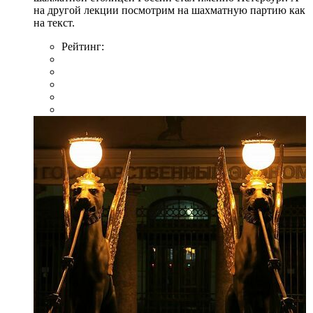
на другой лекции посмотрим на шахматную партию как
на текст.
Рейтинг: