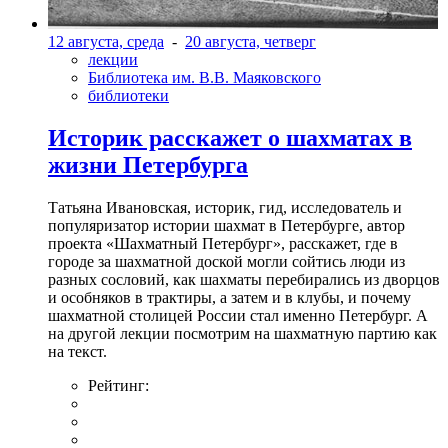
12 августа, среда
-
20 августа, четверг
лекции
Библиотека им. В.В. Маяковского
библиотеки
Историк расскажет о шахматах в
жизни Петербурга
Татьяна Ивановская, историк, гид, исследователь и
популяризатор истории шахмат в Петербурге, автор
проекта «Шахматный Петербург», расскажет, где в
городе за шахматной доской могли сойтись люди из
разных сословий, как шахматы перебирались из дворцов
и особняков в трактиры, а затем и в клубы, и почему
шахматной столицей России стал именно Петербург. А
на другой лекции посмотрим на шахматную партию как
на текст.
Рейтинг: