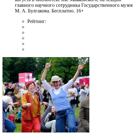
главного научного сотрудника Государственного музея
М. А. Булгакова. Бесплатно. 16+
Рейтинг: