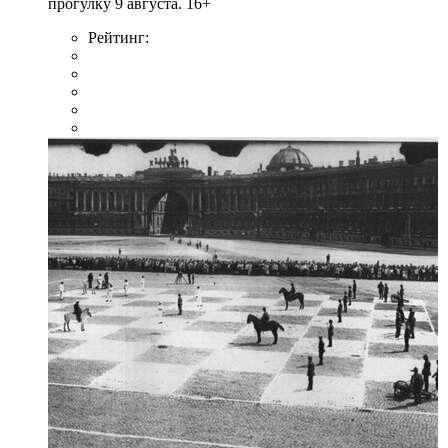
прогулку 9 августа. 16+
Рейтинг: