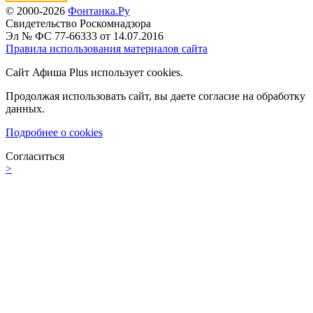
© 2000-2026
Фонтанка.Ру
Свидетельство Роскомнадзора
Эл № ФС 77-66333 от 14.07.2016
Правила использования материалов сайта
Сайт Афиша Plus использует cookies.
Продолжая использовать сайт, вы даете согласие на обработку
данных.
Подробнее о cookies
Согласиться
>