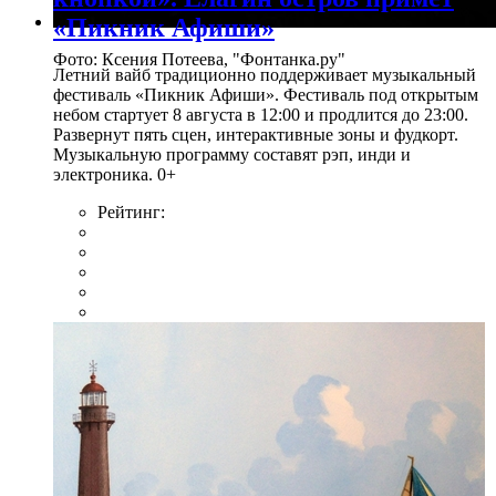
«Пикник Афиши»
Фото: Ксения Потеева, "Фонтанка.ру"
Летний вайб традиционно поддерживает музыкальный
фестиваль «Пикник Афиши». Фестиваль под открытым
небом стартует 8 августа в 12:00 и продлится до 23:00.
Развернут пять сцен, интерактивные зоны и фудкорт.
Музыкальную программу составят рэп, инди и
электроника. 0+
Рейтинг: