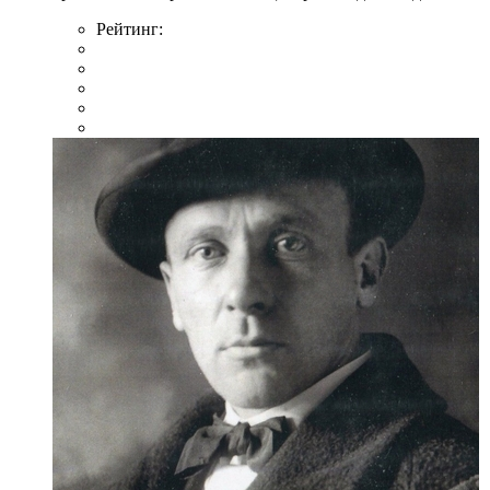
Рейтинг: