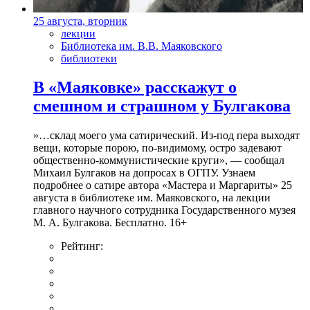
25 августа, вторник
лекции
Библиотека им. В.В. Маяковского
библиотеки
В «Маяковке» расскажут о
смешном и страшном у Булгакова
»…склад моего ума сатирический. Из-под пера выходят
вещи, которые порою, по-видимому, остро задевают
общественно-коммунистические круги», — сообщал
Михаил Булгаков на допросах в ОГПУ. Узнаем
подробнее о сатире автора «Мастера и Маргариты» 25
августа в библиотеке им. Маяковского, на лекции
главного научного сотрудника Государственного музея
М. А. Булгакова. Бесплатно. 16+
Рейтинг: