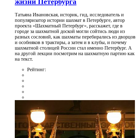
жизни Петербурга
Татьяна Ивановская, историк, гид, исследователь и
популяризатор истории шахмат в Петербурге, автор
проекта «Шахматный Петербург», расскажет, где в
городе за шахматной доской могли сойтись люди из
разных сословий, как шахматы перебирались из дворцов
и особняков в трактиры, а затем и в клубы, и почему
шахматной столицей России стал именно Петербург. А
на другой лекции посмотрим на шахматную партию как
на текст.
Рейтинг: