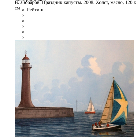
В. Любаров. Праздник капусты. 2008. Холст, масло, 120 х
см
Рейтинг: