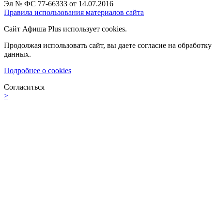
Эл № ФС 77-66333 от 14.07.2016
Правила использования материалов сайта
Сайт Афиша Plus использует cookies.
Продолжая использовать сайт, вы даете согласие на обработку
данных.
Подробнее о cookies
Согласиться
>