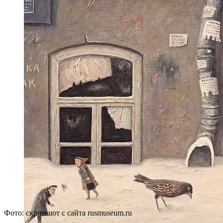
Фото: скриншот с сайта rusmuseum.ru