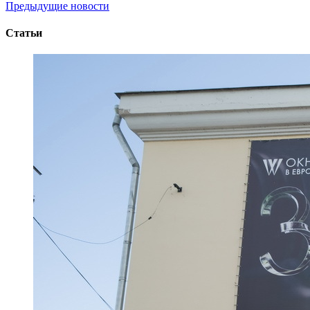
Предыдущие новости
Статьи