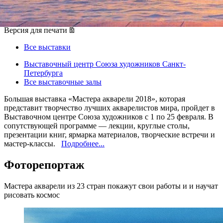
01 февраля 2018, четверг
-
25 февраля 2018, воскресенье
Версия для печати
Все выставки
Выставочный центр Союза художников Санкт-
Петербурга
Все выставочные залы
Большая выставка «Мастера акварели 2018», которая
представит творчество лучших акварелистов мира, пройдет в
Выставочном центре Союза художников с 1 по 25 февраля. В
сопутствующей программе — лекции, круглые столы,
презентации книг, ярмарка материалов, творческие встречи и
мастер-классы.
Подробнее...
Фоторепортаж
Мастера акварели из 23 стран покажут свои работы и и научат
рисовать космос