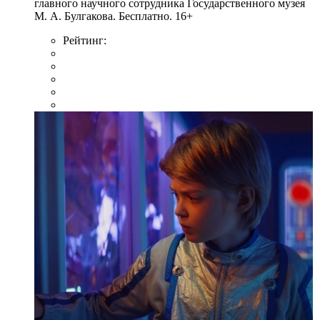
главного научного сотрудника Государственного музея
М. А. Булгакова. Бесплатно. 16+
Рейтинг: