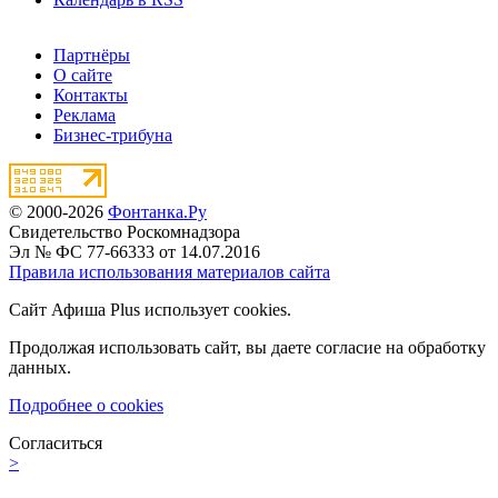
Партнёры
О сайте
Контакты
Реклама
Бизнес-трибуна
© 2000-2026
Фонтанка.Ру
Свидетельство Роскомнадзора
Эл № ФС 77-66333 от 14.07.2016
Правила использования материалов сайта
Сайт Афиша Plus использует cookies.
Продолжая использовать сайт, вы даете согласие на обработку
данных.
Подробнее о cookies
Согласиться
>