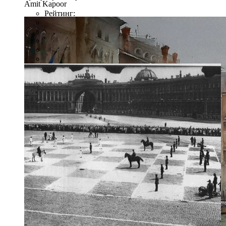
Amit Kapoor
Рейтинг: