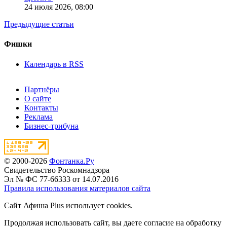
24 июля 2026,
08:00
Предыдущие статьи
Фишки
Календарь в RSS
Партнёры
О сайте
Контакты
Реклама
Бизнес-трибуна
© 2000-2026
Фонтанка.Ру
Свидетельство Роскомнадзора
Эл № ФС 77-66333 от 14.07.2016
Правила использования материалов сайта
Сайт Афиша Plus использует cookies.
Продолжая использовать сайт, вы даете согласие на обработку