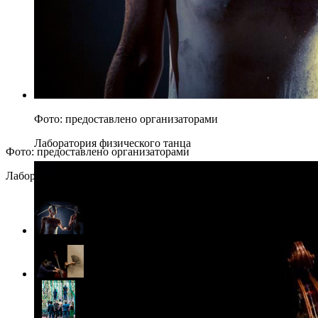
Фото: предоставлено организаторами
Лаборатория физического танца
Фото: предоставлено организаторами
Лаборатория физического танца