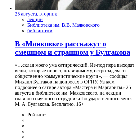
25 августа, вторник
лекции
Библиотека им. В.В. Маяковского
библиотеки
В «Маяковке» расскажут о
смешном и страшном у Булгакова
»…склад моего ума сатирический. Из-под пера выходят
вещи, которые порою, по-видимому, остро задевают
общественно-коммунистические круги», — сообщал
Михаил Булгаков на допросах в ОГПУ. Узнаем
подробнее о сатире автора «Мастера и Маргариты» 25
августа в библиотеке им. Маяковского, на лекции
главного научного сотрудника Государственного музея
М. А. Булгакова. Бесплатно. 16+
Рейтинг: