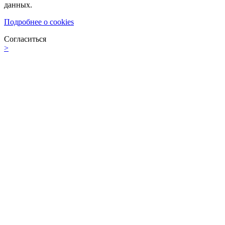
данных.
Подробнее о cookies
Согласиться
>