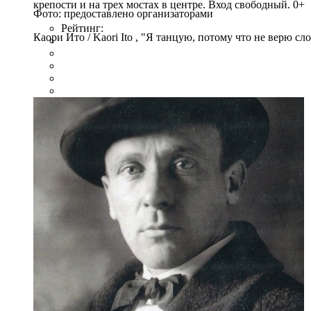
крепости и на трех мостах в центре. Вход свободный. 0+
Фото: предоставлено организаторами
Рейтинг:
Каори Ито / Kaori Ito , "Я танцую, потому что не верю сл