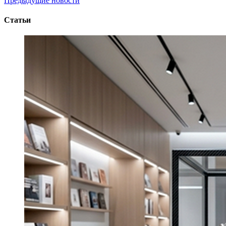
Предыдущие новости
Статьи