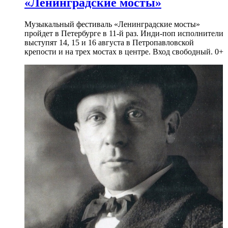
«Ленинградские мосты»
Музыкальный фестиваль «Ленинградские мосты»
пройдет в Петербурге в 11-й раз. Инди-поп исполнители
выступят 14, 15 и 16 августа в Петропавловской
крепости и на трех мостах в центре. Вход свободный. 0+