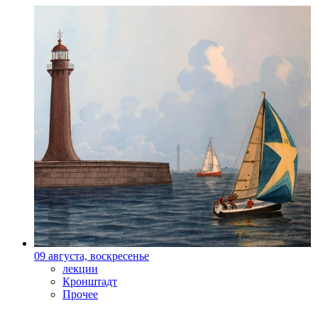
09 августа, воскресенье
лекции
Кронштадт
Прочее