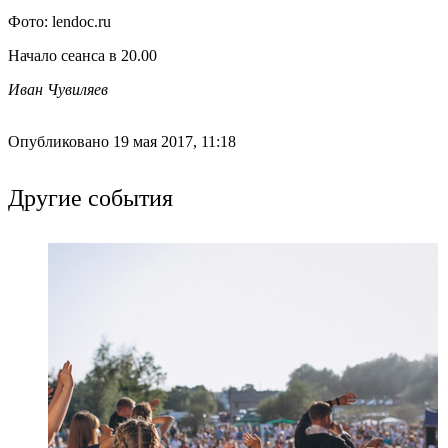
Фото: lendoc.ru
Начало сеанса в 20.00
Иван Чувиляев
Опубликовано 19 мая 2017, 11:18
Другие события