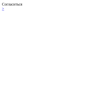
Согласиться
>