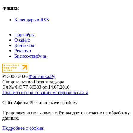
Фишки
Календарь в RSS
Партнёры
О сайте
Контакты
Реклама
Бизнес-трибуна
© 2000-2026
Фонтанка.Ру
Свидетельство Роскомнадзора
Эл № ФС 77-66333 от 14.07.2016
Правила использования материалов сайта
Сайт Афиша Plus использует cookies.
Продолжая использовать сайт, вы даете согласие на обработку
данных.
Подробнее о cookies