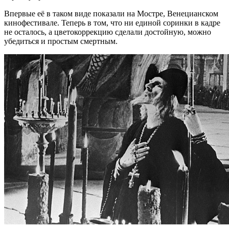
Впервые её в таком виде показали на Мостре, Венецианском
кинофестивале. Теперь в том, что ни единой соринки в кадре
не осталось, а цветокоррекцию сделали достойную, можно
убедиться и простым смертным.