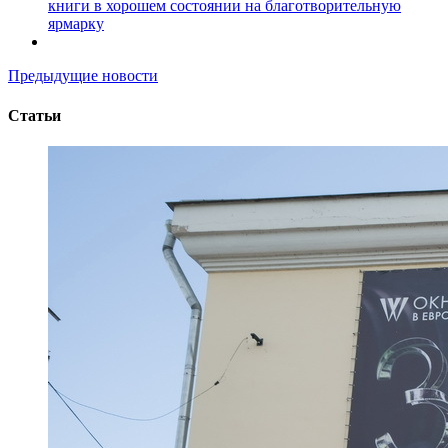
книги в хорошем состоянии на благотворительную
ярмарку
Предыдущие новости
Статьи