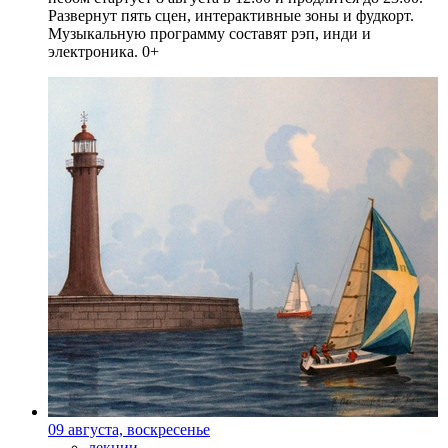
Развернут пять сцен, интерактивные зоны и фудкорт.
Музыкальную программу составят рэп, инди и
электроника. 0+
09 августа, воскресенье
лекции