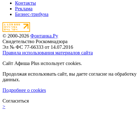
Контакты
Реклама
Бизнес-трибуна
© 2000-2026
Фонтанка.Ру
Свидетельство Роскомнадзора
Эл № ФС 77-66333 от 14.07.2016
Правила использования материалов сайта
Сайт Афиша Plus использует cookies.
Продолжая использовать сайт, вы даете согласие на обработку
данных.
Подробнее о cookies
Согласиться
>