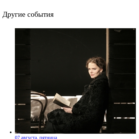
Другие события
07 августа, пятница