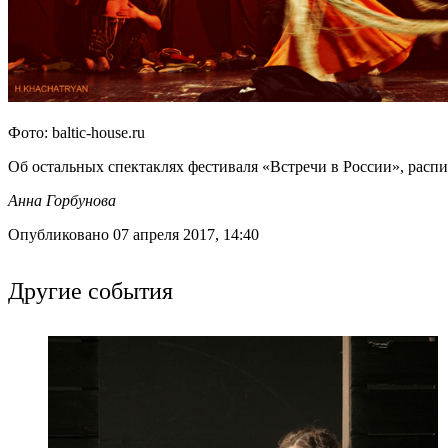
Фото: baltic-house.ru
Об остальных спектаклях фестиваля «Встречи в России», расп
Анна Горбунова
Опубликовано 07 апреля 2017, 14:40
Другие события