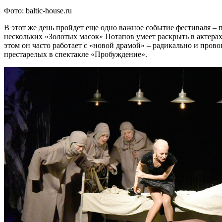
Фото: baltic-house.ru
В этот же день пройдет еще одно важное событие фестиваля – 
нескольких «Золотых масок» Потапов умеет раскрыть в актерах
этом он часто работает с «новой драмой» – радикально и пров
престарелых в спектакле «Пробуждение».