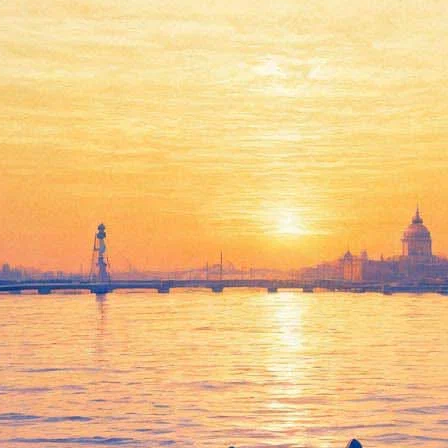
ежом встретились в Петербург