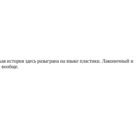
ая история здесь разыграна на языке пластики. Лаконичный и
е вообще.