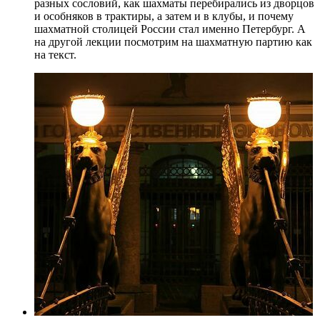
разных сословий, как шахматы перебирались из дворцов
и особняков в трактиры, а затем и в клубы, и почему
шахматной столицей России стал именно Петербург. А
на другой лекции посмотрим на шахматную партию как
на текст.