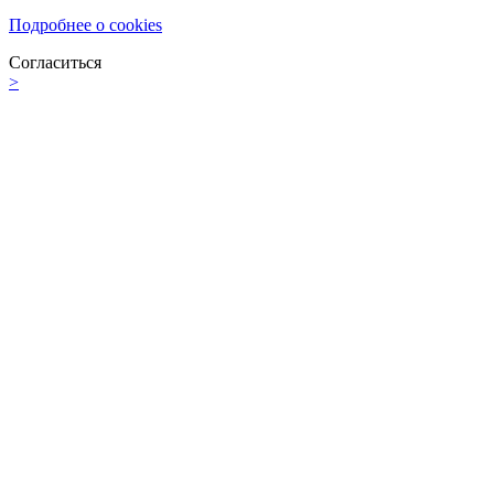
Подробнее о cookies
Согласиться
>