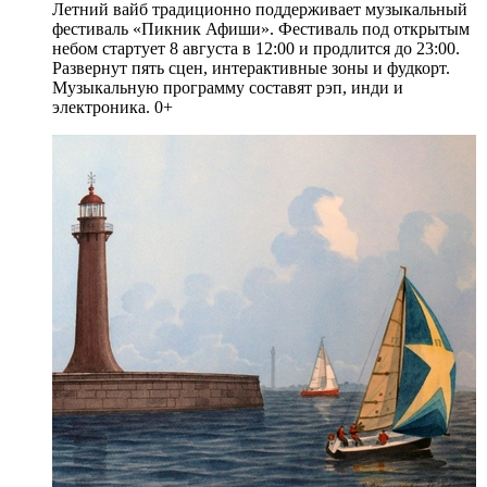
Летний вайб традиционно поддерживает музыкальный
фестиваль «Пикник Афиши». Фестиваль под открытым
небом стартует 8 августа в 12:00 и продлится до 23:00.
Развернут пять сцен, интерактивные зоны и фудкорт.
Музыкальную программу составят рэп, инди и
электроника. 0+