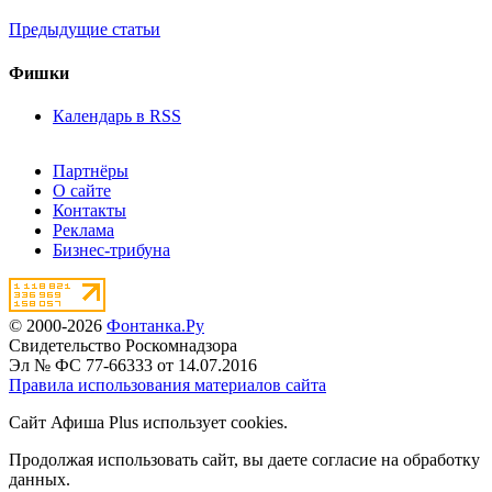
Предыдущие статьи
Фишки
Календарь в RSS
Партнёры
О сайте
Контакты
Реклама
Бизнес-трибуна
© 2000-2026
Фонтанка.Ру
Свидетельство Роскомнадзора
Эл № ФС 77-66333 от 14.07.2016
Правила использования материалов сайта
Сайт Афиша Plus использует cookies.
Продолжая использовать сайт, вы даете согласие на обработку
данных.