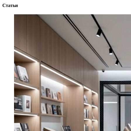
Статьи