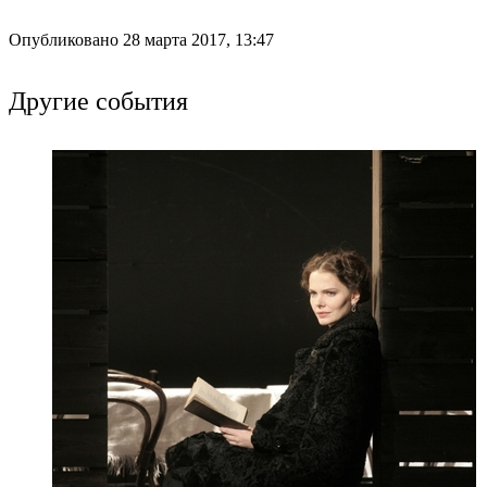
Опубликовано 28 марта 2017, 13:47
Другие события