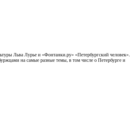
ультуры Льва Лурье и «Фонтанки.ру» «Петербургский человек».
ржцами на самые разные темы, в том числе о Петербурге и