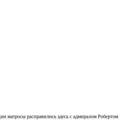
ии матросы расправились здесь с адмиралом Робертом