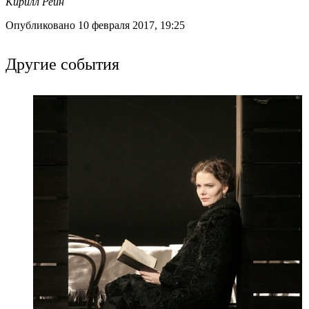
Кирилл Рейн
Опубликовано 10 февраля 2017, 19:25
Другие события