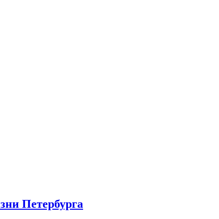
изни Петербурга