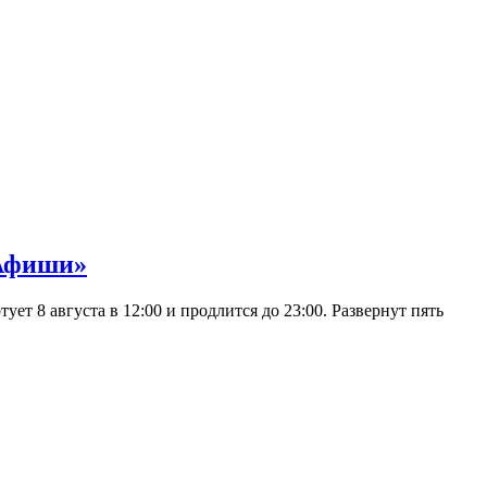
 Афиши»
 8 августа в 12:00 и продлится до 23:00. Развернут пять