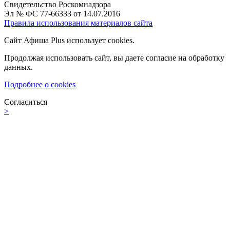
Свидетельство Роскомнадзора
Эл № ФС 77-66333 от 14.07.2016
Правила использования материалов сайта
Сайт Афиша Plus использует cookies.
Продолжая использовать сайт, вы даете согласие на обработку
данных.
Подробнее о cookies
Согласиться
>