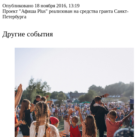
Опубликовано 18 ноября 2016, 13:19
Проект "Афиша Plus" реализован на средства гранта Санкт-
Петербурга
Другие события