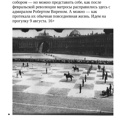
собором — но можно представить себе, как после
февральской революции матросы расправились здесь с
адмиралом Робертом Виреном. А можно — как
протекала их обычная повседневная жизнь. Идем на
прогулку 9 августа. 16+