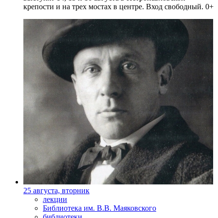
крепости и на трех мостах в центре. Вход свободный. 0+
25 августа, вторник
лекции
Библиотека им. В.В. Маяковского
библиотеки