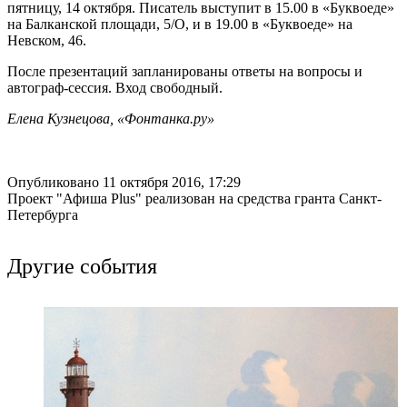
пятницу, 14 октября. Писатель выступит в 15.00 в «Буквоеде»
на Балканской площади, 5/О, и в 19.00 в «Буквоеде» на
Невском, 46.
После презентаций запланированы ответы на вопросы и
автограф-сессия. Вход свободный.
Елена Кузнецова, «Фонтанка.ру»
Опубликовано 11 октября 2016, 17:29
Проект "Афиша Plus" реализован на средства гранта Санкт-
Петербурга
Другие события