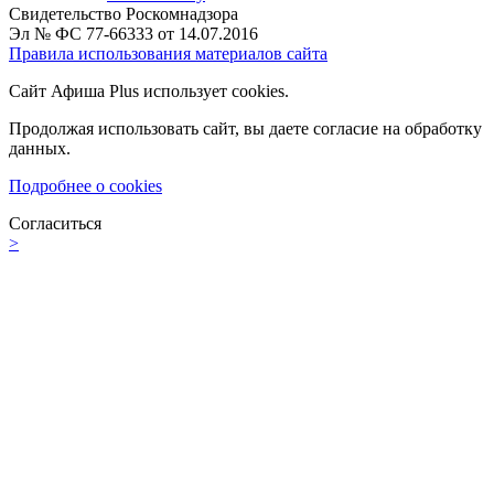
Свидетельство Роскомнадзора
Эл № ФС 77-66333 от 14.07.2016
Правила использования материалов сайта
Сайт Афиша Plus использует cookies.
Продолжая использовать сайт, вы даете согласие на обработку
данных.
Подробнее о cookies
Согласиться
>