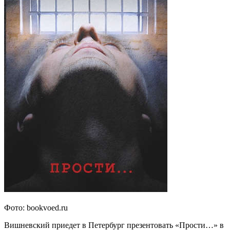
Фото: bookvoed.ru
Вишневский приедет в Петербург презентовать «Прости…» в