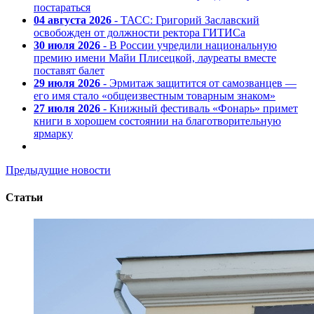
постараться
04 августа 2026
- ТАСС: Григорий Заславский
освобожден от должности ректора ГИТИСа
30 июля 2026
- В России учредили национальную
премию имени Майи Плисецкой, лауреаты вместе
поставят балет
29 июля 2026
- Эрмитаж защитится от самозванцев —
его имя стало «общеизвестным товарным знаком»
27 июля 2026
- Книжный фестиваль «Фонарь» примет
книги в хорошем состоянии на благотворительную
ярмарку
Предыдущие новости
Статьи