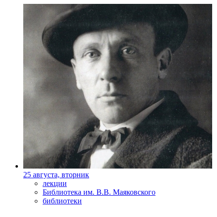
25 августа, вторник
лекции
Библиотека им. В.В. Маяковского
библиотеки