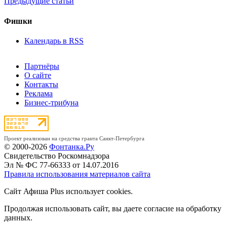
Предыдущие статьи
Фишки
Календарь в RSS
Партнёры
О сайте
Контакты
Реклама
Бизнес-трибуна
Проект реализован на средства гранта Санкт-Петербурга
© 2000-2026
Фонтанка.Ру
Свидетельство Роскомнадзора
Эл № ФС 77-66333 от 14.07.2016
Правила использования материалов сайта
Сайт Афиша Plus использует cookies.
Продолжая использовать сайт, вы даете согласие на обработку
данных.