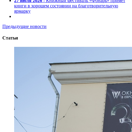
27 июля 2026
- Книжный фестиваль «Фонарь» примет
книги в хорошем состоянии на благотворительную
ярмарку
Предыдущие новости
Статьи