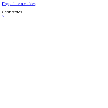
Подробнее о cookies
Согласиться
>