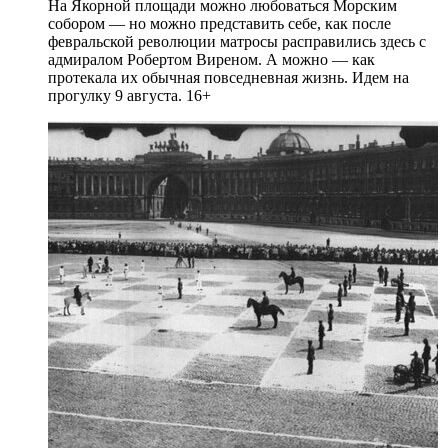
На Якорной площади можно любоваться Морским
собором — но можно представить себе, как после
февральской революции матросы расправились здесь с
адмиралом Робертом Виреном. А можно — как
протекала их обычная повседневная жизнь. Идем на
прогулку 9 августа. 16+