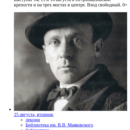
крепости и на трех мостах в центре. Вход свободный. 0+
25 августа, вторник
лекции
Библиотека им. В.В. Маяковского