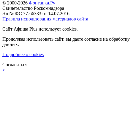
© 2000-2026
Фонтанка.Ру
Свидетельство Роскомнадзора
Эл № ФС 77-66333 от 14.07.2016
Правила использования материалов сайта
Сайт Афиша Plus использует cookies.
Продолжая использовать сайт, вы даете согласие на обработку
данных.
Подробнее о cookies
Согласиться
>