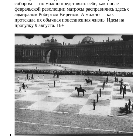
собором — но можно представить себе, как после
февральской революции матросы расправились здесь с
адмиралом Робертом Виреном. А можно — как
протекала их обычная повседневная жизнь. Идем на
прогулку 9 августа. 16+