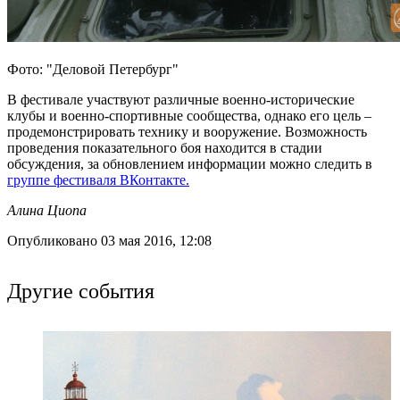
Фото: "Деловой Петербург"
В фестивале участвуют различные военно-исторические
клубы и военно-спортивные сообщества, однако его цель –
продемонстрировать технику и вооружение. Возможность
проведения показательного боя находится в стадии
обсуждения, за обновлением информации можно следить в
группе фестиваля ВКонтакте.
Алина Циопа
Опубликовано 03 мая 2016, 12:08
Другие события