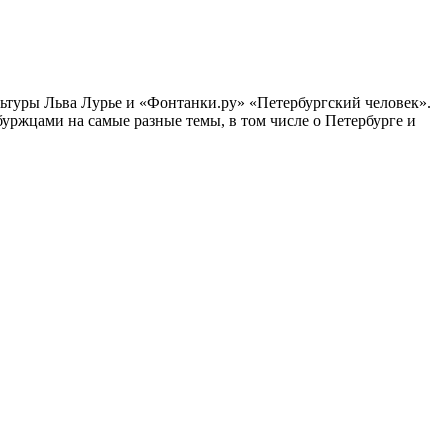
ультуры Льва Лурье и «Фонтанки.ру» «Петербургский человек».
ржцами на самые разные темы, в том числе о Петербурге и