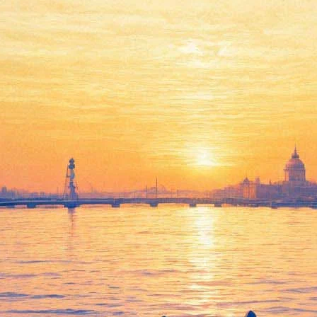
 свежий альбом