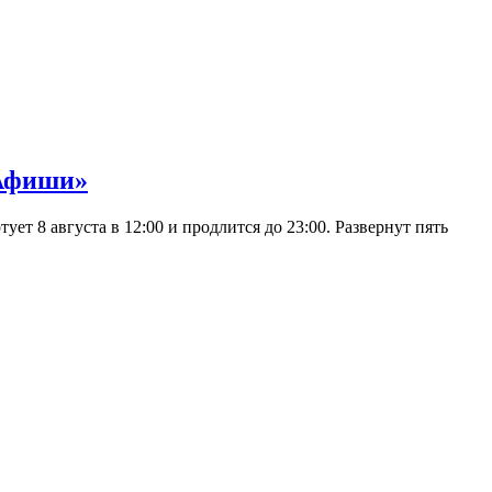
 Афиши»
 8 августа в 12:00 и продлится до 23:00. Развернут пять