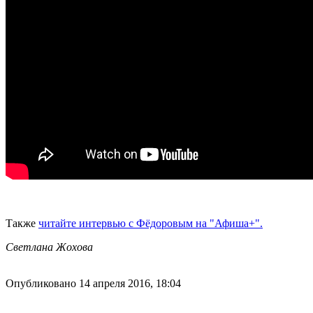
Также
читайте интервью с Фёдоровым на "Афиша+".
Светлана Жохова
Опубликовано 14 апреля 2016, 18:04