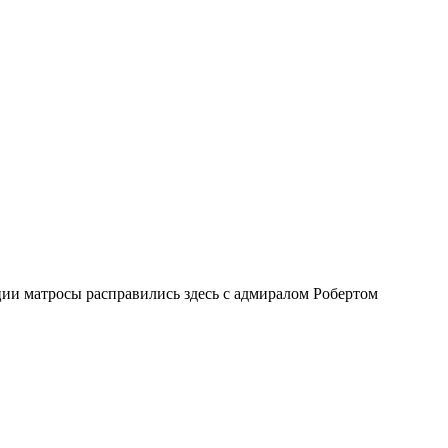
ии матросы расправились здесь с адмиралом Робертом