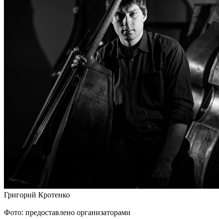
Григорий Кротенко
Фото: предоставлено организаторами