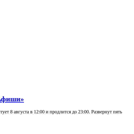
 Афиши»
 8 августа в 12:00 и продлится до 23:00. Развернут пять