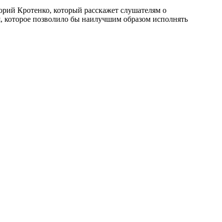
горий Кротенко, который расскажет слушателям о
, которое позволило бы наилучшим образом исполнять