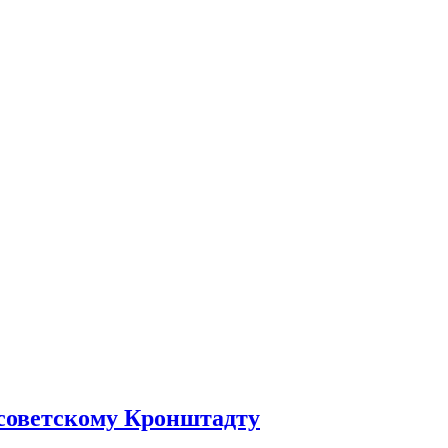
 советскому Кронштадту