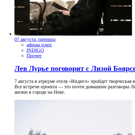
07 августа, пятница
афиша плюс
INDIGO
Прочее
Лев Лурье поговорит с Лизой Боярск
7 августа в атриуме отеля «Индиго» пройдет творческая 
Все встречи проекта — это почти домашние разговоры Л
жизни в городе на Неве.