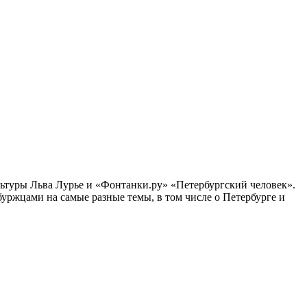
ультуры Льва Лурье и «Фонтанки.ру» «Петербургский человек».
ржцами на самые разные темы, в том числе о Петербурге и