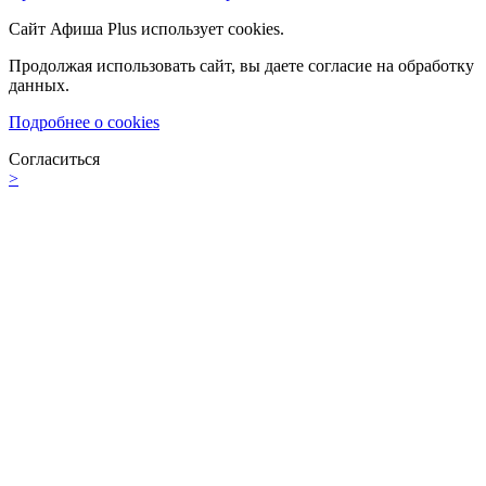
Сайт Афиша Plus использует cookies.
Продолжая использовать сайт, вы даете согласие на обработку
данных.
Подробнее о cookies
Согласиться
>