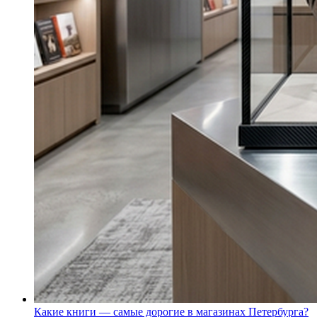
Какие книги — самые дорогие в магазинах Петербурга?