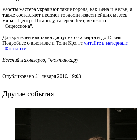
Работы мастера украшают такие города, как Вена и Кёльн, а
также составляют предмет гордости известнейших музеев
мира – Центра Помпиду, галереи Тейт, венского
"Сецессиона".
Для зрителей выставка доступна со 2 марта и до 15 мая.
Подробнее о выставке и Тони Крэгге
читайте в материале
"Фонтанки".
Евгений Хакназаров, "Фонтанка.ру"
Опубликовано 21 января 2016, 19:03
Другие события