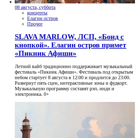
08 августа, суббота
концерты
Елагин остров
Прочее
SLAVA MARLOW, ЛСП, «Бонд с
кнопкой». Елагин остров примет
«Пикник Афиши»
Летний вайб традиционно поддерживает музыкальный
фестиваль «Пикник Афиши». Фестиваль под открытым
небом стартует 8 августа в 12:00 и продлится до 23:00.
Развернут пять сцен, интерактивные зоны и фудкорт.
Музыкальную программу составят рэп, инди и
электроника. 0+