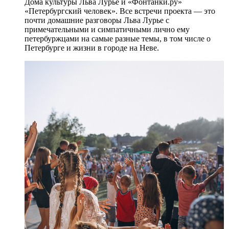
Дома культуры Льва Лурье и «Фонтанки.ру»
«Петербургский человек». Все встречи проекта — это
почти домашние разговоры Льва Лурье с
примечательными и симпатичными лично ему
петербуржцами на самые разные темы, в том числе о
Петербурге и жизни в городе на Неве.