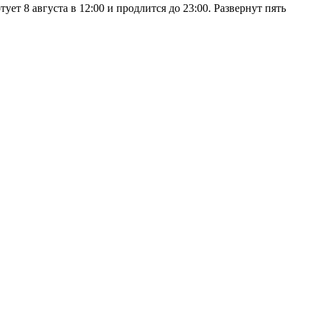
 8 августа в 12:00 и продлится до 23:00. Развернут пять