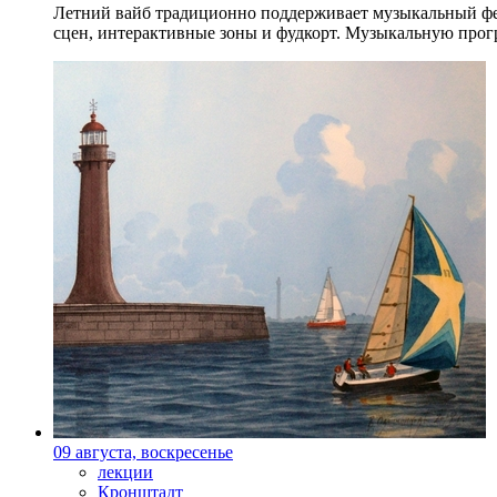
Летний вайб традиционно поддерживает музыкальный фест
сцен, интерактивные зоны и фудкорт. Музыкальную прогр
09 августа, воскресенье
лекции
Кронштадт