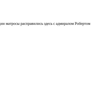
ии матросы расправились здесь с адмиралом Робертом