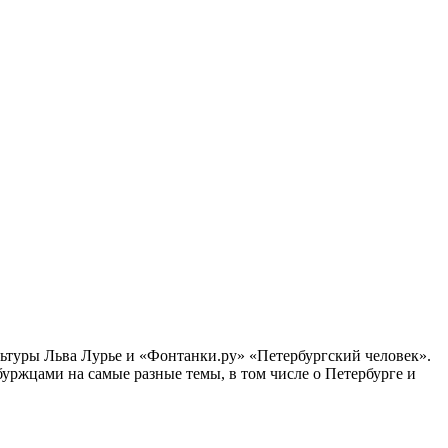
ультуры Льва Лурье и «Фонтанки.ру» «Петербургский человек».
ржцами на самые разные темы, в том числе о Петербурге и