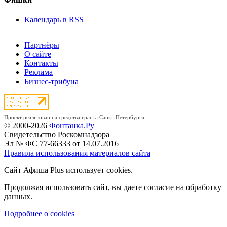
Календарь в RSS
Партнёры
О сайте
Контакты
Реклама
Бизнес-трибуна
Проект реализован на средства гранта Санкт-Петербурга
© 2000-2026
Фонтанка.Ру
Свидетельство Роскомнадзора
Эл № ФС 77-66333 от 14.07.2016
Правила использования материалов сайта
Сайт Афиша Plus использует cookies.
Продолжая использовать сайт, вы даете согласие на обработку
данных.
Подробнее о cookies