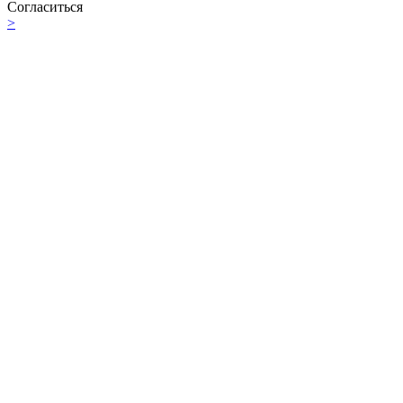
Согласиться
>