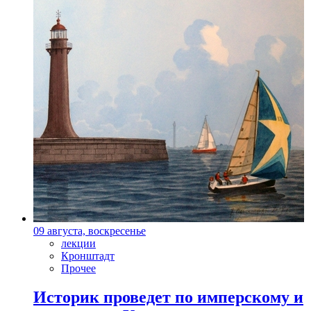
09 августа, воскресенье
лекции
Кронштадт
Прочее
Историк проведет по имперскому и