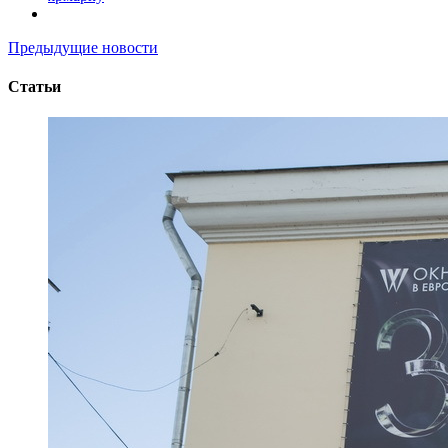
Предыдущие новости
Статьи