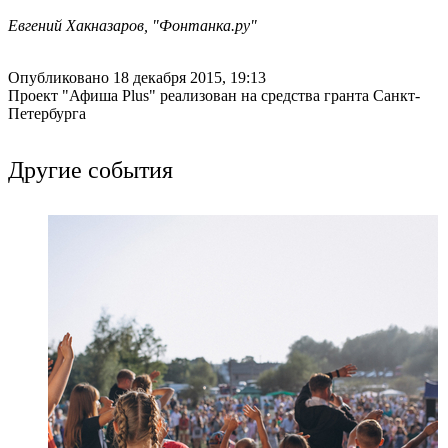
Евгений Хакназаров, "Фонтанка.ру"
Опубликовано 18 декабря 2015, 19:13
Проект "Афиша Plus" реализован на средства гранта Санкт-
Петербурга
Другие события