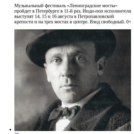
Музыкальный фестиваль «Ленинградские мосты»
пройдет в Петербурге в 11-й раз. Инди-поп исполнители
выступят 14, 15 и 16 августа в Петропавловской
крепости и на трех мостах в центре. Вход свободный. 0+