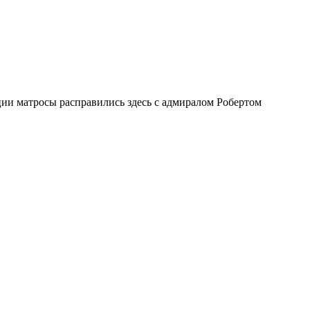
ии матросы расправились здесь с адмиралом Робертом