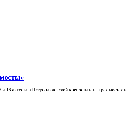
 мосты»
и 16 августа в Петропавловской крепости и на трех мостах в