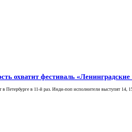
ость охватит фестиваль «Ленинградские
Петербурге в 11-й раз. Инди-поп исполнители выступят 14, 15 