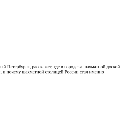
ый Петербург», расскажет, где в городе за шахматной доской
бы, и почему шахматной столицей России стал именно