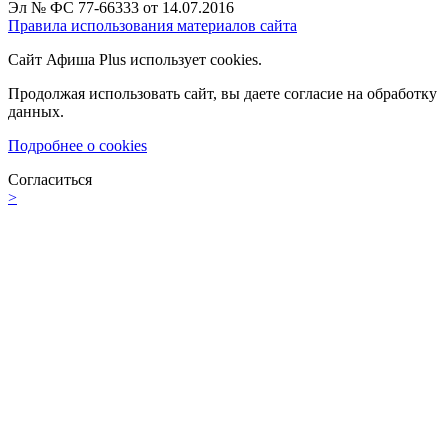
Эл № ФС 77-66333 от 14.07.2016
Правила использования материалов сайта
Сайт Афиша Plus использует cookies.
Продолжая использовать сайт, вы даете согласие на обработку
данных.
Подробнее о cookies
Согласиться
>