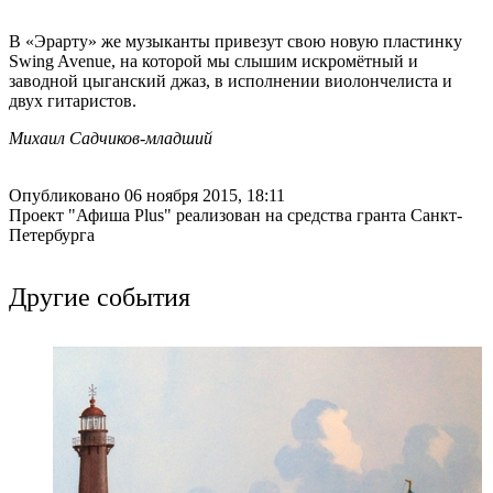
В «Эрарту» же музыканты привезут свою новую пластинку
Swing Avenue, на которой мы слышим искромётный и
заводной цыганский джаз, в исполнении виолончелиста и
двух гитаристов.
Михаил Садчиков-младший
Опубликовано 06 ноября 2015, 18:11
Проект "Афиша Plus" реализован на средства гранта Санкт-
Петербурга
Другие события