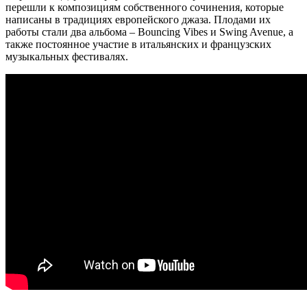
перешли к композициям собственного сочинения, которые
написаны в традициях европейского джаза. Плодами их
работы стали два альбома – Bouncing Vibes и Swing Avenue, а
также постоянное участие в итальянских и французских
музыкальных фестивалях.