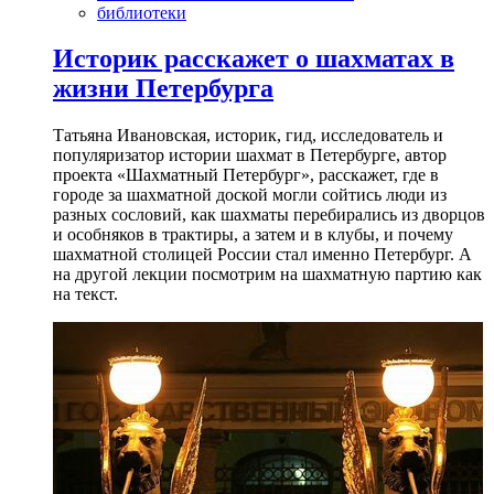
библиотеки
Историк расскажет о шахматах в
жизни Петербурга
Татьяна Ивановская, историк, гид, исследователь и
популяризатор истории шахмат в Петербурге, автор
проекта «Шахматный Петербург», расскажет, где в
городе за шахматной доской могли сойтись люди из
разных сословий, как шахматы перебирались из дворцов
и особняков в трактиры, а затем и в клубы, и почему
шахматной столицей России стал именно Петербург. А
на другой лекции посмотрим на шахматную партию как
на текст.